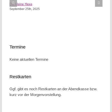
Die kleine Hexe
September 25th, 2025
Termine
Keine aktuellen Termine
Restkarten
Ggf. gibt es noch Restkarten an der Abendkasse bzw.
kurz vor der Morgenvorstellung.