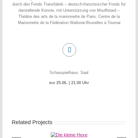
durch den Fonds Transfabrik – deutsch-französischer Fonds für
darstellende Künste, mit Unterstützung von Mouffetard –
Théâtre des arts de la marionnette de Paris, Centre de la
Marionnette de la Fédération Wallonie-Bruxelles à Tournai
Schauspielhaus, Saal
mo 25.06. | 21.00 Uhr
Related Projects