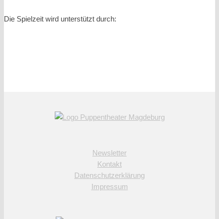
Die Spielzeit wird unterstützt durch:
Newsletter
Kontakt
Datenschutzerklärung
Impressum