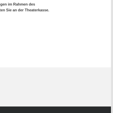
lungen im Rahmen des
ten Sie an der Theaterkasse.