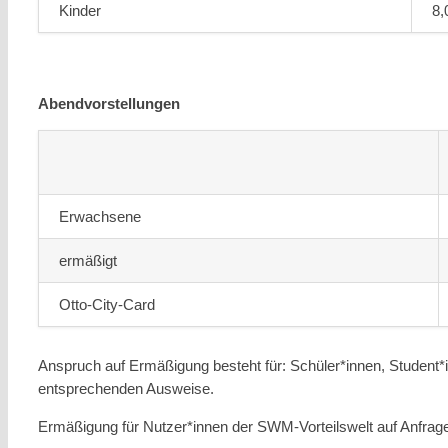
Kinder
8,
Abendvorstellungen
Erwachsene
ermäßigt
Otto-City-Card
Anspruch auf Ermäßigung besteht für: Schüler*innen, Student*
entsprechenden Ausweise.
Ermäßigung für Nutzer*innen der SWM-Vorteilswelt auf Anfrag