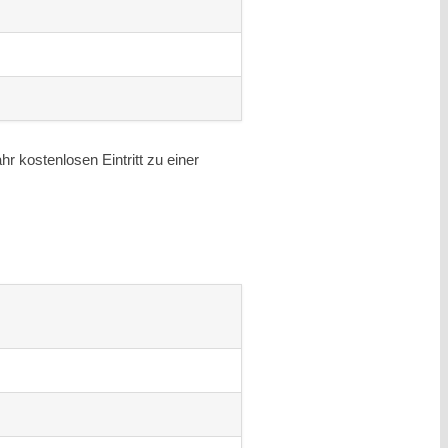
r kostenlosen Eintritt zu einer