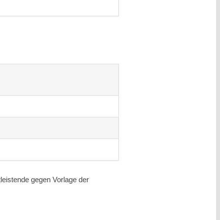
leistende gegen Vorlage der