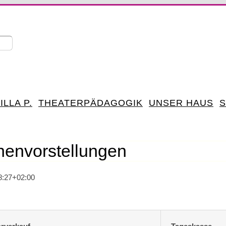
ILLA P.
THEATERPÄDAGOGIK
UNSER HAUS
S
nenvorstellungen
8:27+02:00