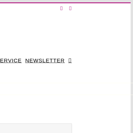
X
Instagram
ERVICE
NEWSLETTER