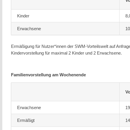
Vo
Kinder
8,
Erwachsene
10
Ermäßigung für Nutzer*innen der SWM-Vorteilswelt auf Anfrage. 
Kindervorstellung für maximal 2 Kinder und 2 Erwachsene.
Familienvorstellung am Wochenende
Vo
Erwachsene
19
Ermäßigt
14