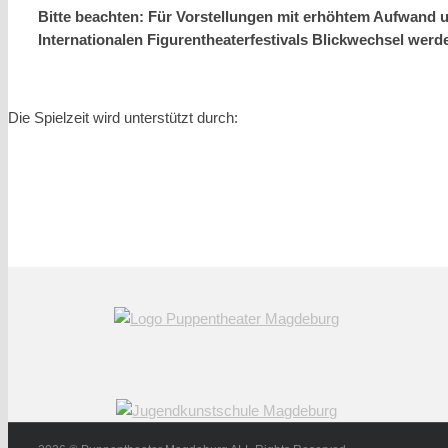
Bitte beachten: Für Vorstellungen mit erhöhtem Aufwand u
Internationalen Figurentheaterfestivals Blickwechsel werd
Die Spielzeit wird unterstützt durch: