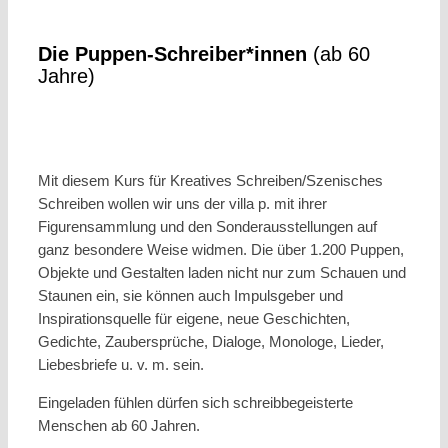
Die Puppen-Schreiber*innen
(ab 60
Jahre)
Mit diesem Kurs für Kreatives Schreiben/Szenisches
Schreiben wollen wir uns der villa p. mit ihrer
Figurensammlung und den Sonderausstellungen auf
ganz besondere Weise widmen. Die über 1.200 Puppen,
Objekte und Gestalten laden nicht nur zum Schauen und
Staunen ein, sie können auch Impulsgeber und
Inspirationsquelle für eigene, neue Geschichten,
Gedichte, Zaubersprüche, Dialoge, Monologe, Lieder,
Liebesbriefe u. v. m. sein.
Eingeladen fühlen dürfen sich schreibbegeisterte
Menschen ab 60 Jahren.