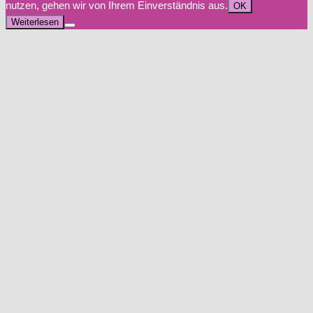
nutzen, gehen wir von Ihrem Einverständnis aus.
OK
Weiterlesen