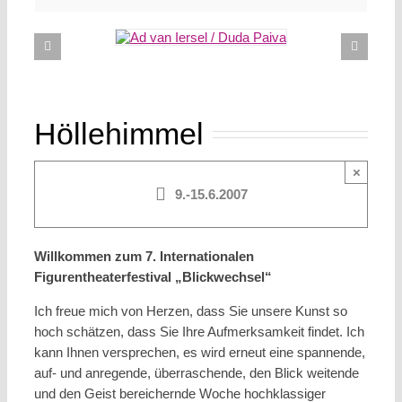
Höllehimmel
×
9.-15.6.2007
Willkommen zum 7. Internationalen
Figurentheaterfestival „Blickwechsel“
Ich freue mich von Herzen, dass Sie unsere Kunst so
hoch schätzen, dass Sie Ihre Aufmerksamkeit findet. Ich
kann Ihnen versprechen, es wird erneut eine spannende,
auf- und anregende, überraschende, den Blick weitende
und den Geist bereichernde Woche hochklassiger