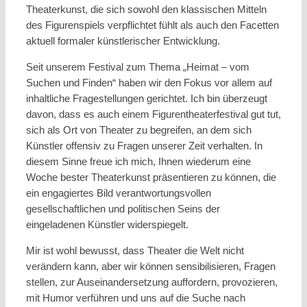
Theaterkunst, die sich sowohl den klassischen Mitteln
des Figurenspiels verpflichtet fühlt als auch den Facetten
aktuell formaler künstlerischer Entwicklung.
Seit unserem Festival zum Thema „Heimat – vom
Suchen und Finden“ haben wir den Fokus vor allem auf
inhaltliche Fragestellungen gerichtet. Ich bin überzeugt
davon, dass es auch einem Figurentheaterfestival gut tut,
sich als Ort von Theater zu begreifen, an dem sich
Künstler offensiv zu Fragen unserer Zeit verhalten. In
diesem Sinne freue ich mich, Ihnen wiederum eine
Woche bester Theaterkunst präsentieren zu können, die
ein engagiertes Bild verantwortungsvollen
gesellschaftlichen und politischen Seins der
eingeladenen Künstler widerspiegelt.
Mir ist wohl bewusst, dass Theater die Welt nicht
verändern kann, aber wir können sensibilisieren, Fragen
stellen, zur Auseinandersetzung auffordern, provozieren,
mit Humor verführen und uns auf die Suche nach