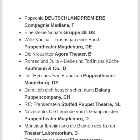
Popsonic
DEUTSCHLANDPREMIERE
Compagnie Mediane, F
Eine kleine Sonate
Gruppe 38, DK
Wille Känina – Trashsoap einer Band
Puppentheater Magdeburg, DE
Die Kreuzritter
Agora Theater, B
Romeo und Julia – Liebe und Tod in der Küche
Kaufmann & Co., D
Der Herr aus San Francisco
Puppentheater
Magdeburg, DE
Damit ich dich besser sehen kann
Dalang
Puppencompany, CH
RE: Frankenstein
Stuffed Puppet Theatre, NL
Novecento. Die Legende vom Ozeanpianisten
Puppentheater Magdeburg, D
Monsieur Ibrahim und die Blumen des Koran
Theater Laboratorium, D