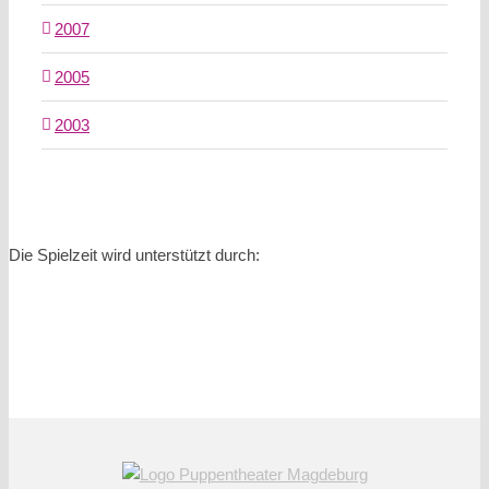
2007
2005
2003
Die Spielzeit wird unterstützt durch: