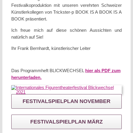
Festivalkoproduktion mit unseren verehrten Schweizer
Künstlerkollegen von Trickster-p BOOK IS A BOOK IS A
BOOK präsentiert.
Ich freue mich auf diese schönen Aussichten und
natürlich auf Sie!
Ihr Frank Bernhardt, künstlerischer Leiter
Das Programmheft BLICKWECHSEL
hier als PDF zum
herunterladen.
FESTIVALSPIELPLAN NOVEMBER
FESTIVALSPIELPLAN MÄRZ