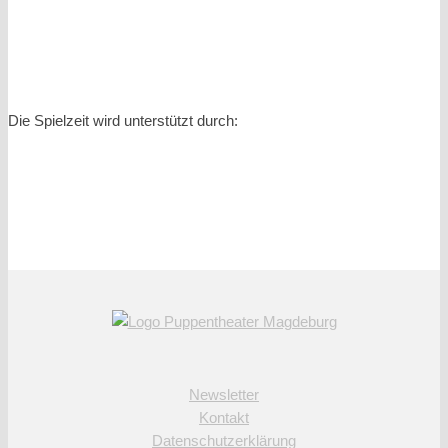
Die Spielzeit wird unterstützt durch:
Newsletter
Kontakt
Datenschutzerklärung