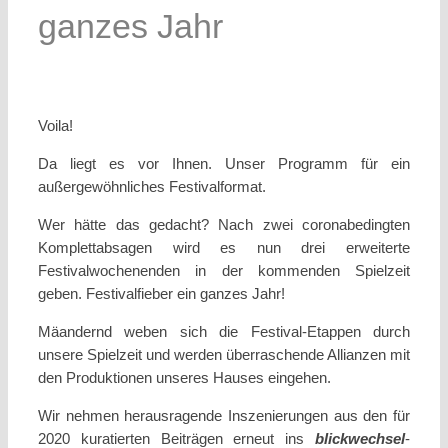
ganzes Jahr
Voila!
Da liegt es vor Ihnen. Unser Programm für ein
außergewöhnliches Festivalformat.
Wer hätte das gedacht? Nach zwei coronabedingten
Komplettabsagen wird es nun drei erweiterte
Festivalwochenenden in der kommenden Spielzeit
geben. Festivalfieber ein ganzes Jahr!
Mäandernd weben sich die Festival-Etappen durch
unsere Spielzeit und werden überraschende Allianzen mit
den Produktionen unseres Hauses eingehen.
Wir nehmen herausragende Inszenierungen aus den für
2020 kuratierten Beiträgen erneut ins
blickwechsel
-