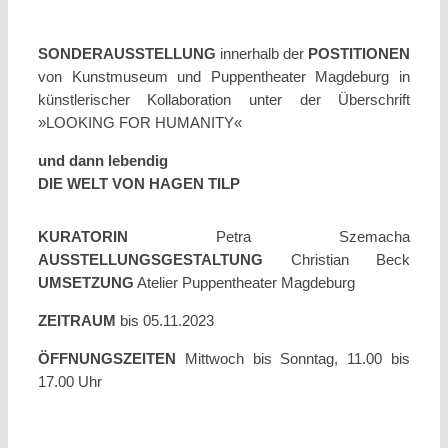
SONDERAUSSTELLUNG
innerhalb der
POSTITIONEN
von Kunstmuseum und Puppentheater Magdeburg in
künstlerischer Kollaboration unter der Überschrift
»LOOKING FOR HUMANITY«
und dann lebendig
DIE WELT VON HAGEN TILP
KURATORIN
Petra Szemacha
AUSSTELLUNGSGESTALTUNG
Christian Beck
UMSETZUNG
Atelier Puppentheater Magdeburg
ZEITRAUM
bis 05.11.2023
ÖFFNUNGSZEITEN
Mittwoch bis Sonntag, 11.00 bis
17.00 Uhr