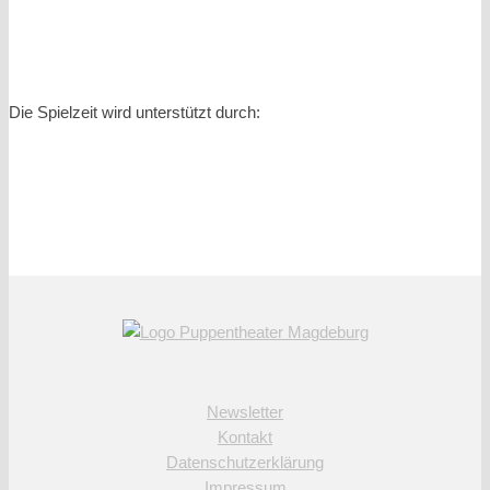
Die Spielzeit wird unterstützt durch:
Newsletter
Kontakt
Datenschutzerklärung
Impressum