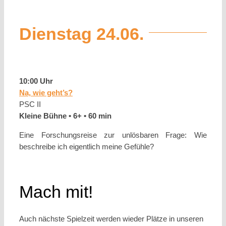
Dienstag 24.06.
10:00 Uhr
Na, wie geht’s?
PSC II
Kleine Bühne • 6+ • 60 min
Eine Forschungsreise zur unlösbaren Frage: Wie
beschreibe ich eigentlich meine Gefühle?
Mach mit!
Auch nächste Spielzeit werden wieder Plätze in unseren