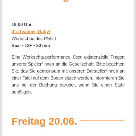
18:00 Uhr
It‘s Teatime, Baby!
Werkschau des PSC I
Saal • 12+ • 30 min
Eine Werkschauperformance über existenzielle Fragen
unserer Spieler*innen an die Gesellschaft. Bitte beachten
Sie, das Sie gemeinsam mit unseren Darsteller*innen an
einer Tafel auf dem Boden sitzen werden. Informieren Sie
uns bei der Buchung darüber, wenn Sie einen Stuhl
benötigen.
Freitag 20.06.