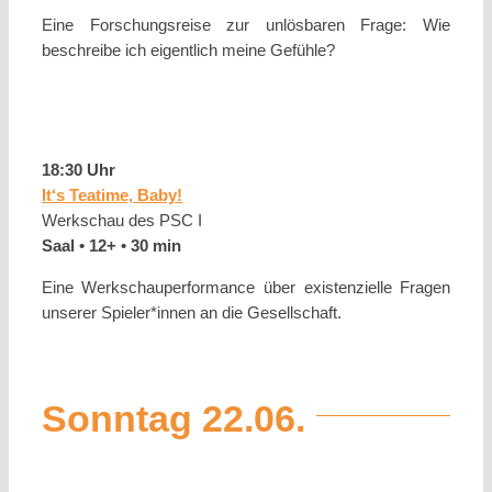
Eine Forschungsreise zur unlösbaren Frage: Wie
beschreibe ich eigentlich meine Gefühle?
18:30 Uhr
It‘s Teatime, Baby!
Werkschau des PSC I
Saal • 12+ • 30 min
Eine Werkschauperformance über existenzielle Fragen
unserer Spieler*innen an die Gesellschaft.
Sonntag 22.06.