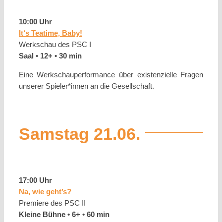
10:00 Uhr
It‘s Teatime, Baby!
Werkschau des PSC I
Saal • 12+ • 30 min
Eine Werkschauperformance über existenzielle Fragen
unserer Spieler*innen an die Gesellschaft.
Samstag 21.06.
17:00 Uhr
Na, wie geht’s?
Premiere des PSC II
Kleine Bühne • 6+ • 60 min