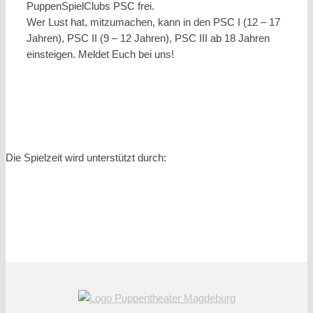
PuppenSpielClubs PSC frei.
Wer Lust hat, mitzumachen, kann in den PSC I (12 – 17
Jahren), PSC II (9 – 12 Jahren), PSC III ab 18 Jahren
einsteigen. Meldet Euch bei uns!
Die Spielzeit wird unterstützt durch: