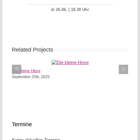
………………………………………………………
di 26.06. | 18.30 Uhr
Related Projects
Die kleine Hexe
September 25th, 2025
Termine
Keine aktuellen Termine