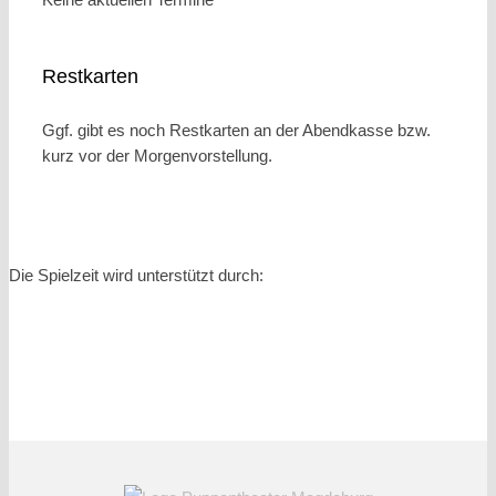
Restkarten
Ggf. gibt es noch Restkarten an der Abendkasse bzw.
kurz vor der Morgenvorstellung.
Die Spielzeit wird unterstützt durch: