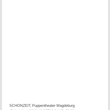
SCHONZEIT, Puppentheater Magdeburg