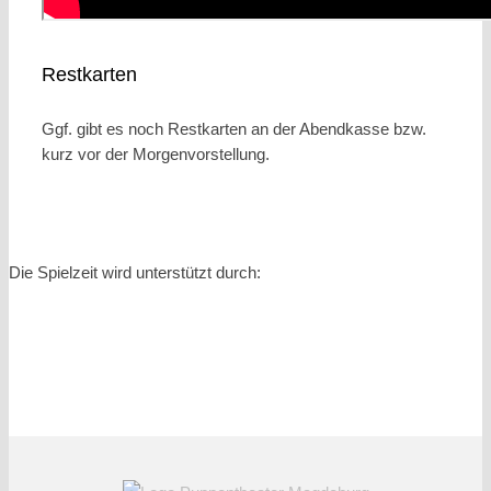
Restkarten
Ggf. gibt es noch Restkarten an der Abendkasse bzw.
kurz vor der Morgenvorstellung.
Die Spielzeit wird unterstützt durch: