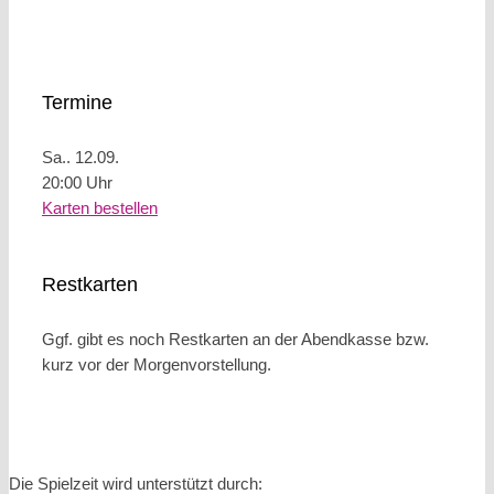
Termine
Sa.. 12.09.
20:00 Uhr
Karten bestellen
Restkarten
Ggf. gibt es noch Restkarten an der Abendkasse bzw.
kurz vor der Morgenvorstellung.
Die Spielzeit wird unterstützt durch: