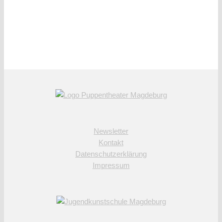
Newsletter
Kontakt
Datenschutzerklärung
Impressum