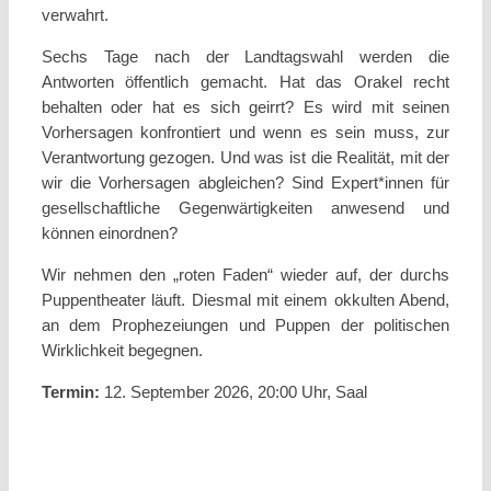
verwahrt.
Sechs Tage nach der Landtagswahl werden die
Antworten öffentlich gemacht. Hat das Orakel recht
behalten oder hat es sich geirrt? Es wird mit seinen
Vorhersagen konfrontiert und wenn es sein muss, zur
Verantwortung gezogen. Und was ist die Realität, mit der
wir die Vorhersagen abgleichen? Sind Expert*innen für
gesellschaftliche Gegenwärtigkeiten anwesend und
können einordnen?
Wir nehmen den „roten Faden“ wieder auf, der durchs
Puppentheater läuft. Diesmal mit einem okkulten Abend,
an dem Prophezeiungen und Puppen der politischen
Wirklichkeit begegnen.
Termin:
12. September 2026, 20:00 Uhr, Saal