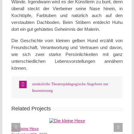
Wände. Irgendwann wird es der Künstlerin zu bunt, denn
überall steckt der Vierbeiner seine Nase hinein, in
Kochtöpfe, Farbtuben und natürlich auch auf den
verstaubten Dachboden. Beim Stöbern entdeckt Huhu
dort ein gut gehütetes Geheimnis der Malerin.
Die Geschichte vom kleinen gelben Hund erzählt von
Freundschaft, Verantwortung und Vertrauen und davon,
wie sich zwei starke Persönlichkeiten mit ganz
unterschiedlichen Lebensvorstellungen annähern
können.
zusätzliche Theaterpädagogische Angebote zur
Inszenierung
Related Projects
Die kleine Hexe