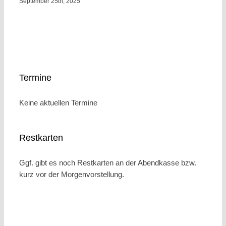
September 25th, 2025
Termine
Keine aktuellen Termine
Restkarten
Ggf. gibt es noch Restkarten an der Abendkasse bzw.
kurz vor der Morgenvorstellung.