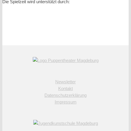
Die Spielzeit wird unterstützt durch:
Newsletter
Kontakt
Datenschutzerklärung
Impressum